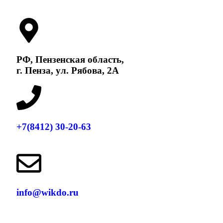
РФ, Пензенская область,
г. Пенза, ул. Рябова, 2А
+7(8412) 30-20-63
info@wikdo.ru