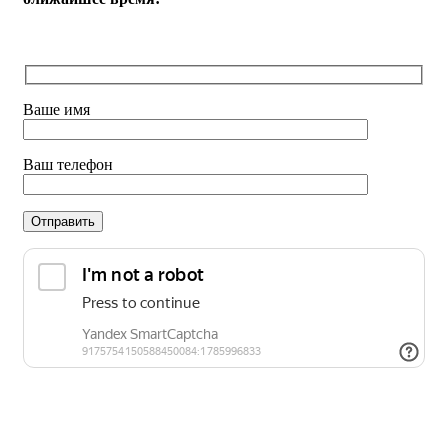
Ваше имя
Ваш телефон
Нажимая на кнопку «Отправить», Вы даете согласие на
обработку персональных данных в соответствии с
условиями
Политики конфиденциальности