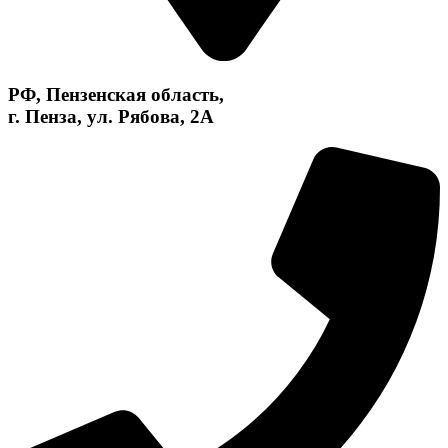
РФ, Пензенская область,
г. Пенза, ул. Рябова, 2А