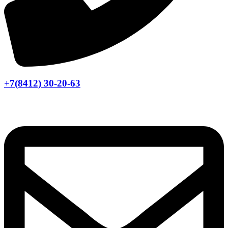
+7(8412) 30-20-63