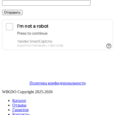
Нажимая на кнопку «Отправить», Вы даете согласие на
обработку персональных данных в соответствии с условиями
Политики конфиденциальности
Политика конфиденциальности
WIKDO Copyright
2025-2026
Каталог
Отзывы
Гарантия
Контакты