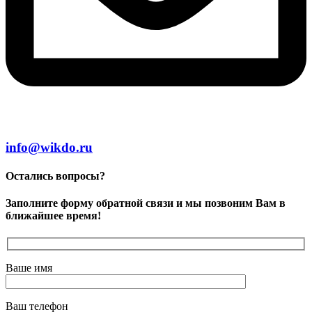
info@wikdo.ru
Остались вопросы?
Заполните форму обратной связи и мы позвоним Вам в
ближайшее время!
Ваше имя
Ваш телефон