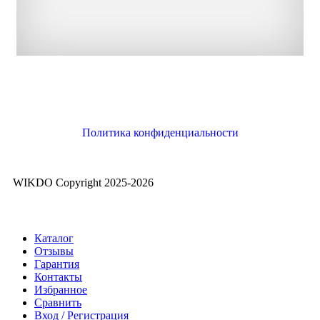
Политика конфиденциальности
WIKDO Copyright
2025-2026
Каталог
Отзывы
Гарантия
Контакты
Избранное
Сравнить
Вход / Регистрация