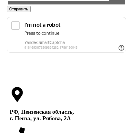
Нажимая на кнопку «Отправить», Вы даете согласие на
обработку персональных данных в соответствии с
условиями
Политики конфиденциальности
РФ, Пензенская область,
г. Пенза, ул. Рябова, 2А