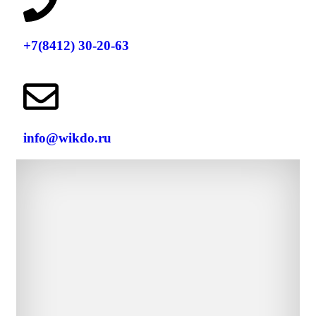
+7(8412) 30-20-63
info@wikdo.ru